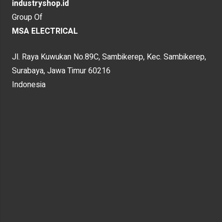
industryshop.id
Group Of
MSA ELECTRICAL
Jl. Raya Kuwukan No.89C, Sambikerep, Kec. Sambikerep,
Surabaya, Jawa Timur 60216
Indonesia