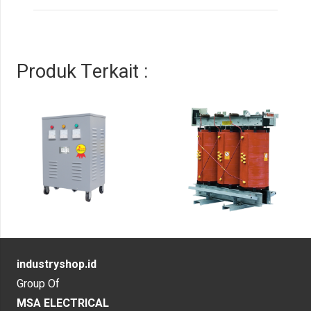
Produk Terkait :
industryshop.id
Group Of
MSA ELECTRICAL