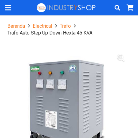
Beranda
Electrical
Trafo
Trafo Auto Step Up Down Hexta 45 KVA