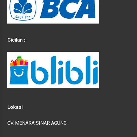
Cicilan :
Lokasi
CV. MENARA SINAR AGUNG