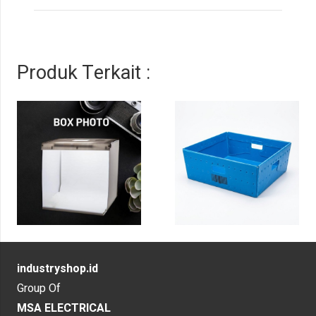
Produk Terkait :
industryshop.id
Group Of
MSA ELECTRICAL