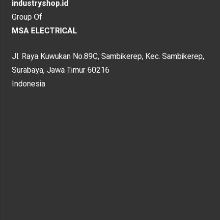
industryshop.id
Group Of
MSA ELECTRICAL
Jl. Raya Kuwukan No.89C, Sambikerep, Kec. Sambikerep,
Surabaya, Jawa Timur 60216
Indonesia