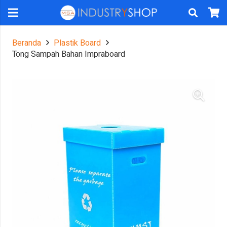
Beranda
Plastik Board
Tong Sampah Bahan Impraboard