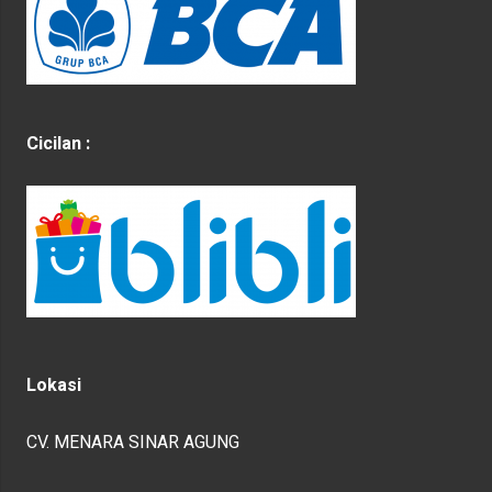
Cicilan :
Lokasi
CV. MENARA SINAR AGUNG