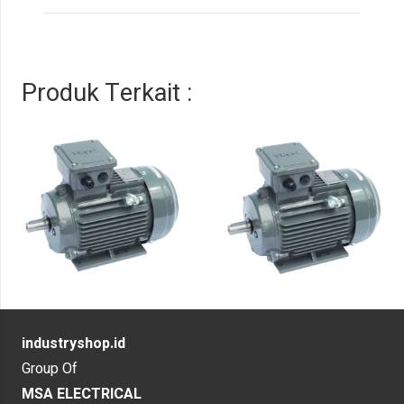
Produk Terkait :
industryshop.id
Group Of
MSA ELECTRICAL