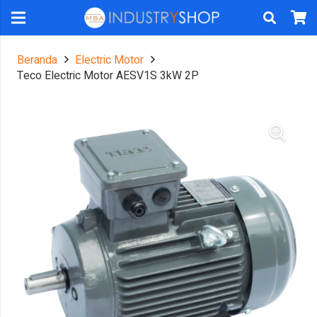
Beranda
Electric Motor
Teco Electric Motor AESV1S 3kW 2P