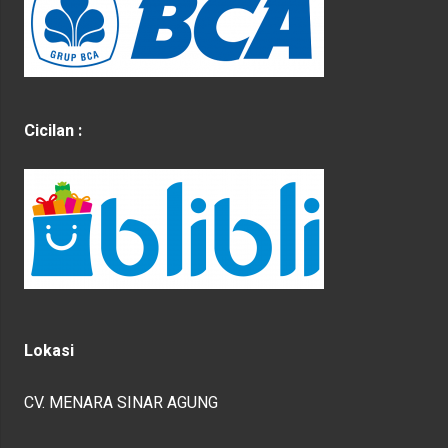
Cicilan :
Lokasi
CV. MENARA SINAR AGUNG