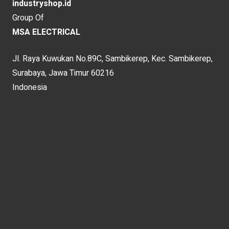
industryshop.id
Group Of
MSA ELECTRICAL
Jl. Raya Kuwukan No.89C, Sambikerep, Kec. Sambikerep,
Surabaya, Jawa Timur 60216
Indonesia