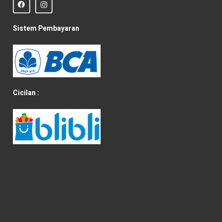
Sistem Pembayaran
Cicilan :