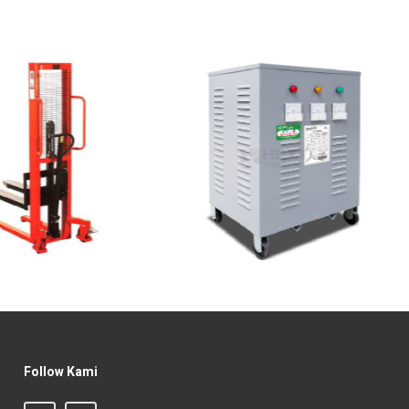
Follow Kami