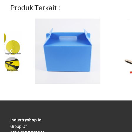
Produk Terkait :
industryshop.id
Group Of