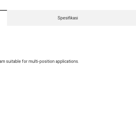
Spesifikasi
 suitable for multi-position applications.