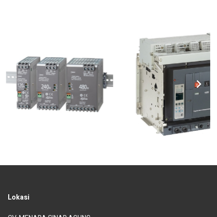
Lokasi