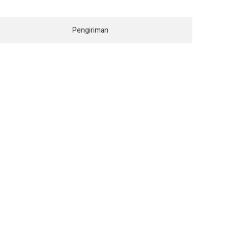
Pengiriman