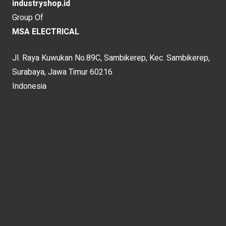
industryshop.id
Group Of
MSA ELECTRICAL
Jl. Raya Kuwukan No.89C, Sambikerep, Kec. Sambikerep,
Surabaya, Jawa Timur 60216
Indonesia