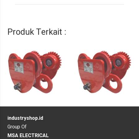
Produk Terkait :
industryshop.id
Group Of
MSA ELECTRICAL