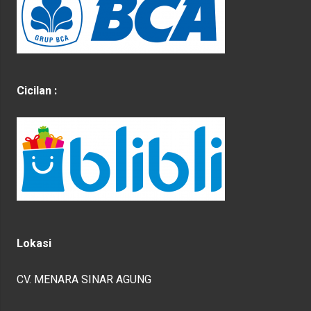
Cicilan :
Lokasi
CV. MENARA SINAR AGUNG