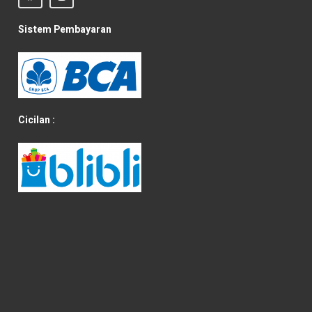
Sistem Pembayaran
Cicilan :