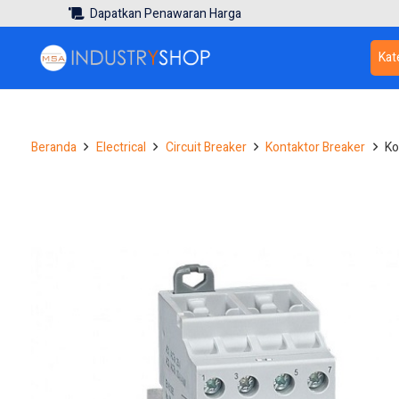
Dapatkan Penawaran Harga
Kat
Beranda
Electrical
Circuit Breaker
Kontaktor Breaker
Ko