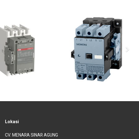
Lokasi
CV. MENARA SINAR AGUNG