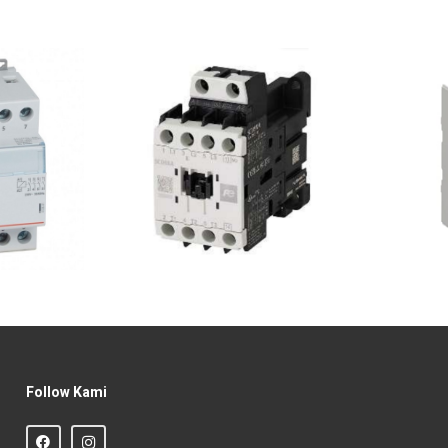
Follow Kami