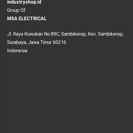
industryshop.id
Group Of
MSA ELECTRICAL
Jl. Raya Kuwukan No.89C, Sambikerep, Kec. Sambikerep,
Surabaya, Jawa Timur 60216
Indonesia