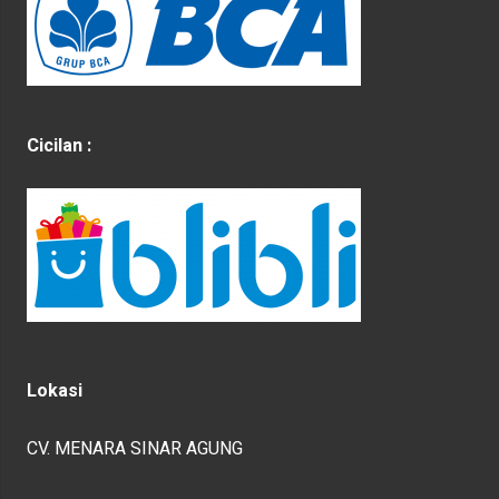
Cicilan :
Lokasi
CV. MENARA SINAR AGUNG