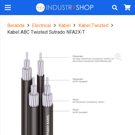
Beranda
Electrical
Kabel
Kabel Twisted
Kabel ABC Twisted Sutrado NFA2X-T