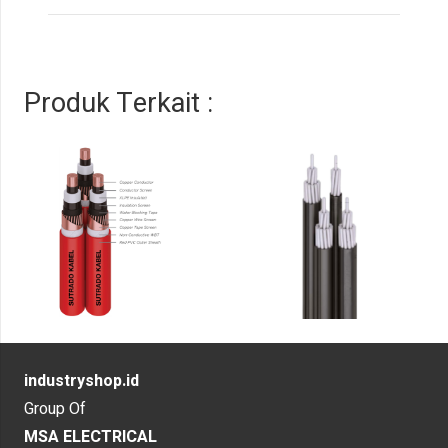
Produk Terkait :
industryshop.id
Group Of
MSA ELECTRICAL