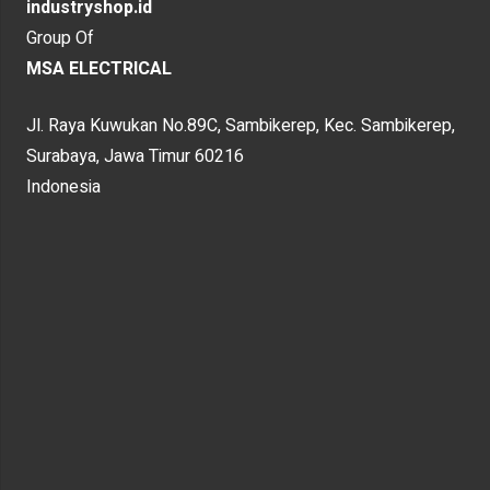
industryshop.id
Group Of
MSA ELECTRICAL
Jl. Raya Kuwukan No.89C, Sambikerep, Kec. Sambikerep,
Surabaya, Jawa Timur 60216
Indonesia