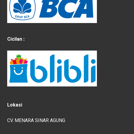
Cicilan :
Lokasi
CV. MENARA SINAR AGUNG