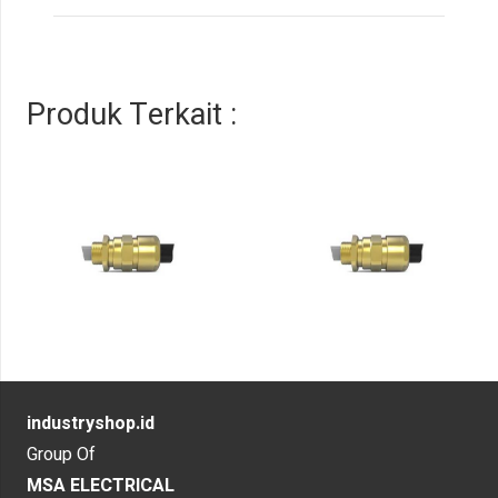
Produk Terkait :
industryshop.id
Group Of
MSA ELECTRICAL