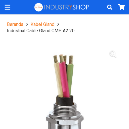
Beranda
Kabel Gland
Industrial Cable Gland CMP A2 20