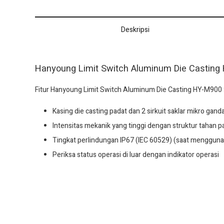
Deskripsi
Hanyoung Limit Switch Aluminum Die Casting
Fitur Hanyoung Limit Switch Aluminum Die Casting HY-M900 
Kasing die casting padat dan 2 sirkuit saklar mikro ganda
Intensitas mekanik yang tinggi dengan struktur tahan 
Tingkat perlindungan IP67 (IEC 60529) (saat menggu
Periksa status operasi di luar dengan indikator operasi