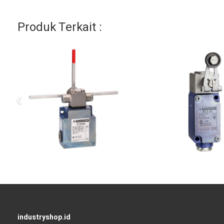
Produk Terkait :
industryshop.id