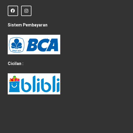
Sistem Pembayaran
Cicilan :