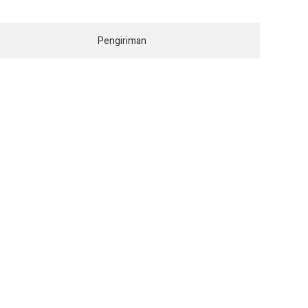
Pengiriman