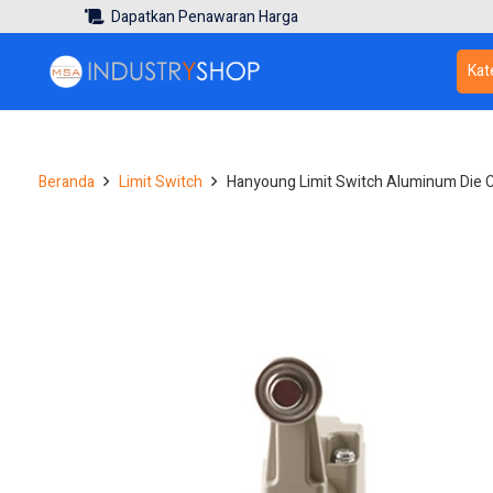
Dapatkan Penawaran Harga
Kat
Beranda
Limit Switch
Hanyoung Limit Switch Aluminum Die 