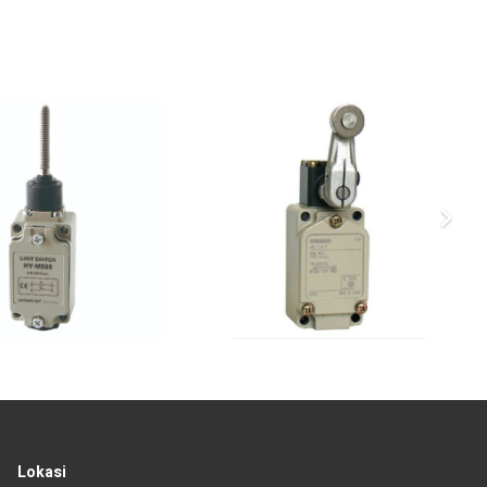
Lokasi