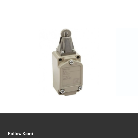
Follow Kami