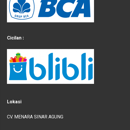
Cicilan :
Lokasi
CV. MENARA SINAR AGUNG