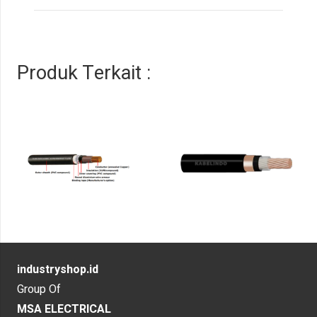
Produk Terkait :
industryshop.id
Group Of
MSA ELECTRICAL