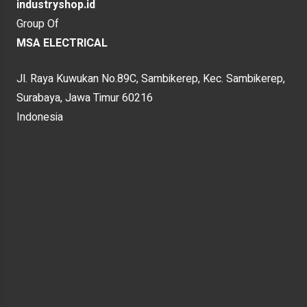
industryshop.id
Group Of
MSA ELECTRICAL
Jl. Raya Kuwukan No.89C, Sambikerep, Kec. Sambikerep,
Surabaya, Jawa Timur 60216
Indonesia