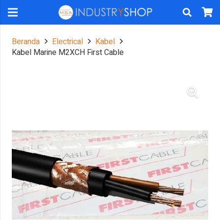
Beranda
Electrical
Kabel
Kabel Marine M2XCH First Cable