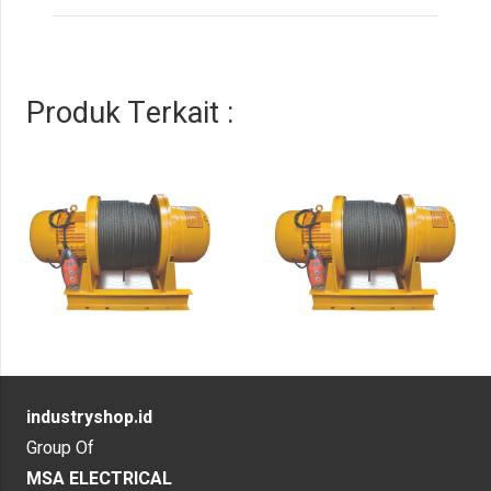
Produk Terkait :
industryshop.id
Group Of
MSA ELECTRICAL