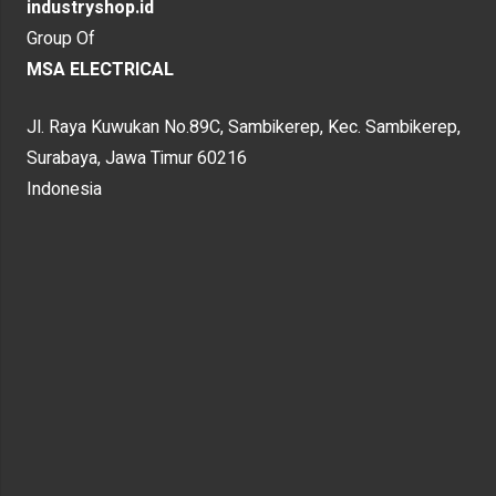
industryshop.id
Group Of
MSA ELECTRICAL
Jl. Raya Kuwukan No.89C, Sambikerep, Kec. Sambikerep,
Surabaya, Jawa Timur 60216
Indonesia