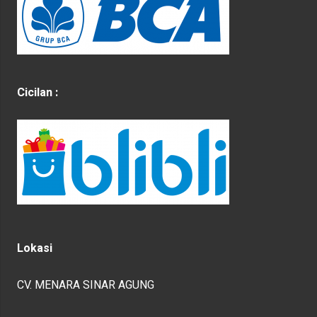
Cicilan :
Lokasi
CV. MENARA SINAR AGUNG