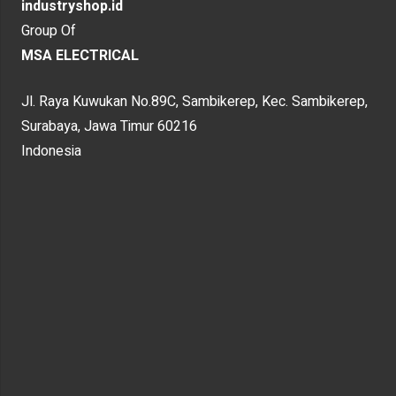
industryshop.id
Group Of
MSA ELECTRICAL
Jl. Raya Kuwukan No.89C, Sambikerep, Kec. Sambikerep,
Surabaya, Jawa Timur 60216
Indonesia