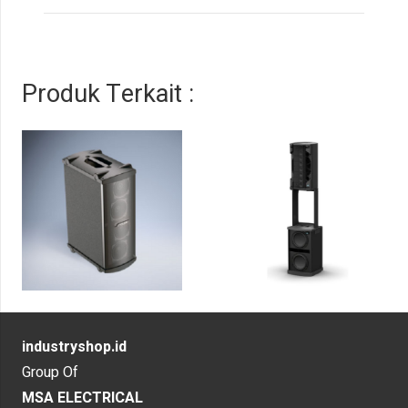
Produk Terkait :
industryshop.id
Group Of
MSA ELECTRICAL