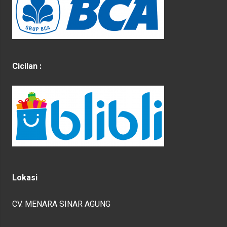
Cicilan :
Lokasi
CV. MENARA SINAR AGUNG