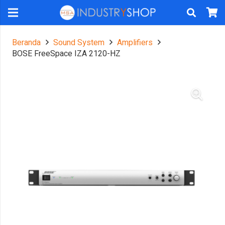
Beranda
Sound System
Amplifiers
BOSE FreeSpace IZA 2120-HZ