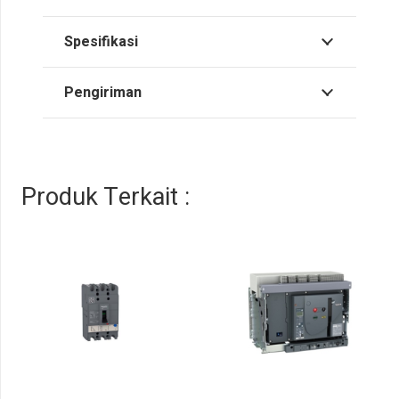
Spesifikasi
Pengiriman
Produk Terkait :