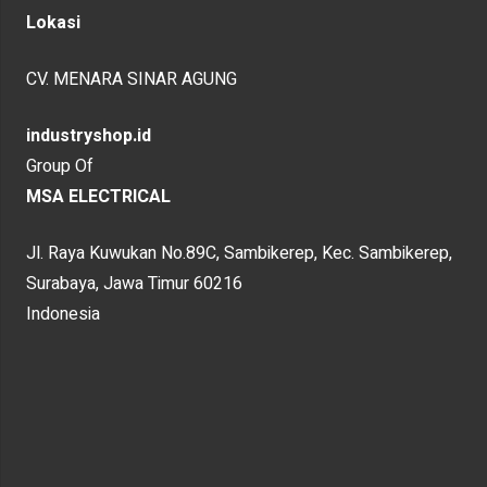
Lokasi
CV. MENARA SINAR AGUNG
industryshop.id
Group Of
MSA ELECTRICAL
Jl. Raya Kuwukan No.89C, Sambikerep, Kec. Sambikerep,
Surabaya, Jawa Timur 60216
Indonesia