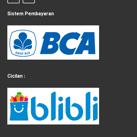
Sistem Pembayaran
Cicilan :