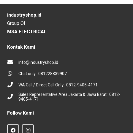
industryshop.id
Group Of
MSA ELECTRICAL
Kontak Kami
info@industryshop.id
Chat only : 081228839907
WA Call / Direct Call Only : 0812-9405-4171
Sales Representative Area Jakarta & Jawa Barat : 0812-
9405-4171
Follow Kami